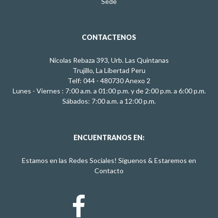
Sede
CONTACTENOS
Nicolas Rebaza 393, Urb. Las Quintanas
Trujillo, La Libertad Peru
Telf: 044 - 480730 Anexo 2
Lunes - Viernes : 7:00 a.m. a 01:00 p.m. y de 2:00 p.m. a 6:00 p.m.
Sábados: 7:00 a.m. a 12:00 p.m.
ENCUENTRANOS EN:
Estamos en las Redes Sociales! Siguenos & Estaremos en
Contacto