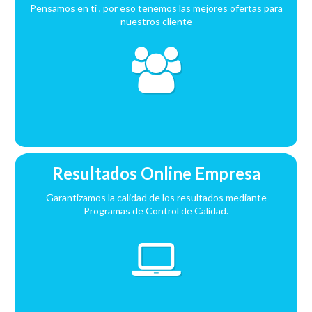
Pensamos en ti , por eso tenemos las mejores ofertas para
nuestros cliente
Resultados Online Empresa
Garantizamos la calidad de los resultados mediante
Programas de Control de Calidad.