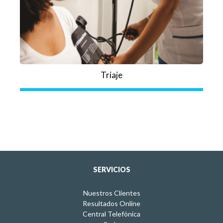
Triaje
SERVICIOS
Nuestros Clientes
Resultados Online
Central Telefónica