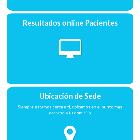
Resultados online Pacientes
Ubicación de Sede
Siempre estamos cerca a ti, ubicamos en el punto mas
cercano a tu domicilio