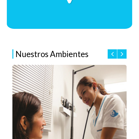
Nuestros Ambientes