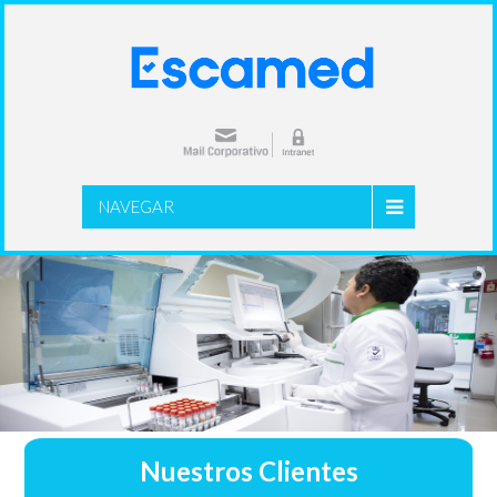
NAVEGAR
Nuestros Clientes