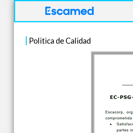
Politica de Calidad