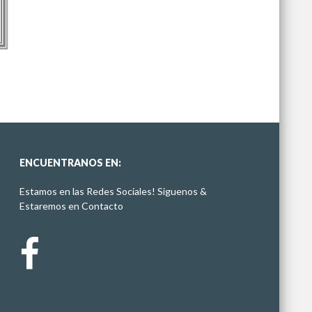
ENCUENTRANOS EN:
Estamos en las Redes Sociales! Siguenos &
Estaremos en Contacto