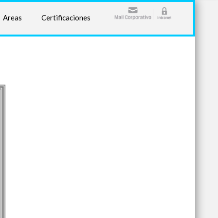
Areas
Certificaciones