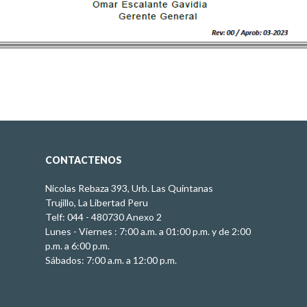
CONTACTENOS
Nicolas Rebaza 393, Urb. Las Quintanas
Trujillo, La Libertad Peru
Telf: 044 - 480730 Anexo 2
Lunes - Viernes : 7:00 a.m. a 01:00 p.m. y de 2:00
p.m. a 6:00 p.m.
Sábados: 7:00 a.m. a 12:00 p.m.