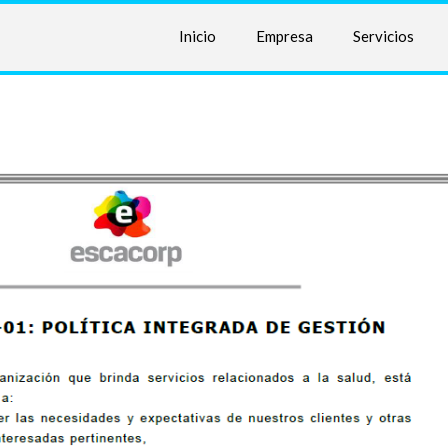
Inicio
Empresa
Servicios