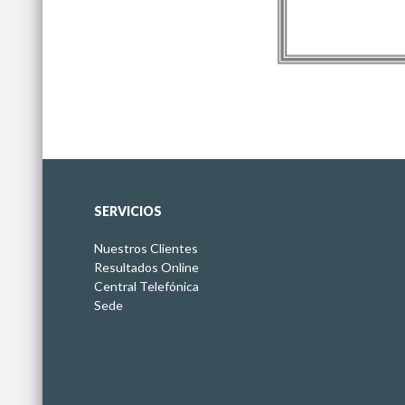
SERVICIOS
Nuestros Clientes
Resultados Online
Central Telefónica
Sede