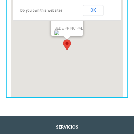
OK
Do you own this website?
SEDE PRINCIPAL
SERVICIOS