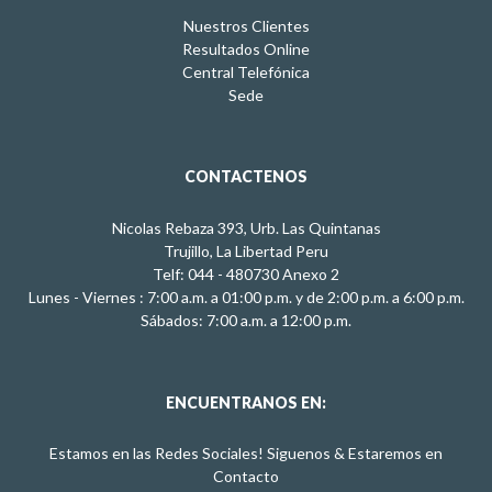
Nuestros Clientes
Resultados Online
Central Telefónica
Sede
CONTACTENOS
Nicolas Rebaza 393, Urb. Las Quintanas
Trujillo, La Libertad Peru
Telf: 044 - 480730 Anexo 2
Lunes - Viernes : 7:00 a.m. a 01:00 p.m. y de 2:00 p.m. a 6:00 p.m.
Sábados: 7:00 a.m. a 12:00 p.m.
ENCUENTRANOS EN:
Estamos en las Redes Sociales! Siguenos & Estaremos en
Contacto